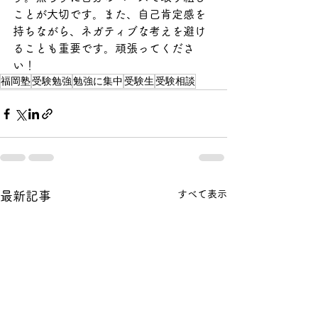
ことが大切です。また、自己肯定感を
持ちながら、ネガティブな考えを避け
ることも重要です。頑張ってくださ
い！
福岡塾
受験勉強
勉強に集中
受験生
受験相談
すべて表示
最新記事