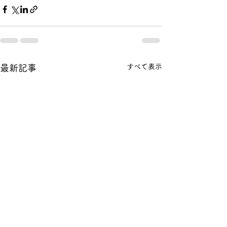
すべて表示
最新記事