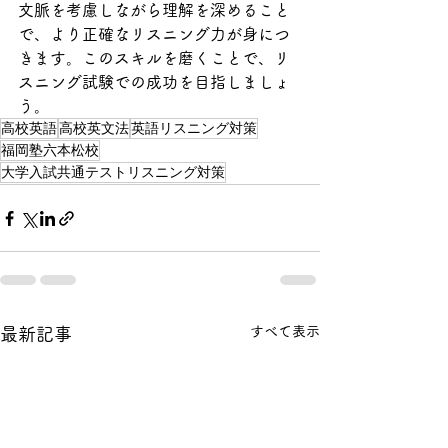
文脈を考慮しながら理解を深めること
で、より正確なリスニング力が身につ
きます。このスキルを磨くことで、リ
スニング試験での成功を目指しましょ
う。
高校英語
高校英文法
英語リスニング対策
福岡塾六本松校
大学入試共通テストリスニング対策
すべて表示
最新記事